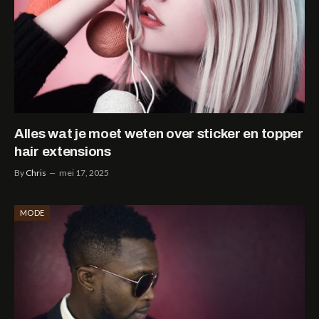
Alles wat je moet weten over sticker en topper
hair extensions
By
Chris
mei 17, 2025
MODE