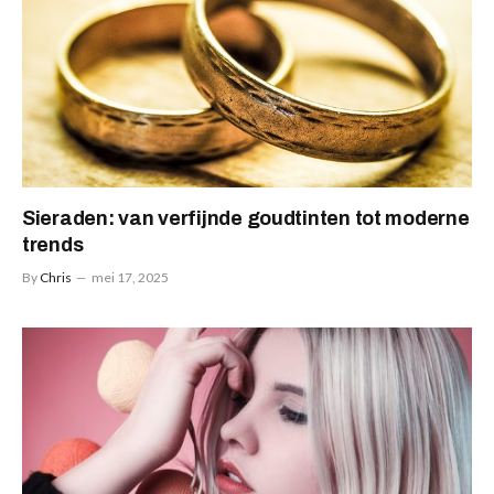
Sieraden: van verfijnde goudtinten tot moderne
trends
By
Chris
mei 17, 2025