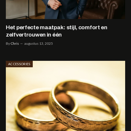
Het perfecte maatpak: stijl, comfort en
zelfvertrouwen in één
By
Chris
augustus 13, 2025
ACCESSORIES