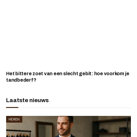
Het bittere zoet van een slecht gebit: hoe voorkom je
tandbederf?
Laatste nieuws
HEREN