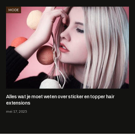
MODE
Alles wat je moet weten over sticker en topper hair
extensions
mei 17, 2025