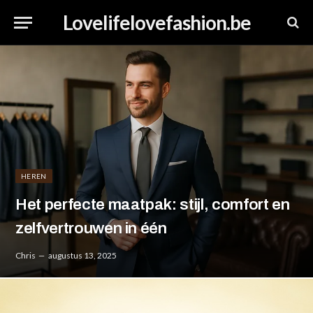
Lovelifelovefashion.be
HEREN
Het perfecte maatpak: stijl, comfort en
zelfvertrouwen in één
Chris
augustus 13, 2025