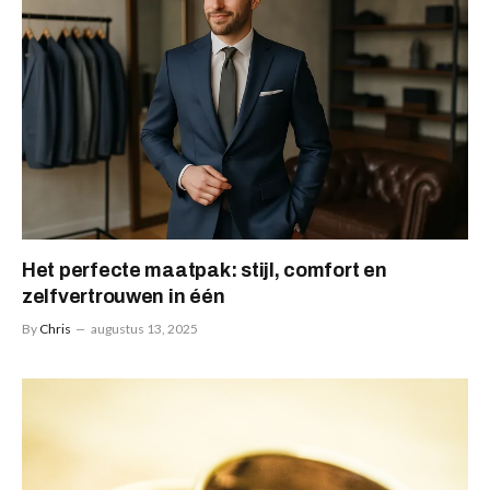
Het perfecte maatpak: stijl, comfort en
zelfvertrouwen in één
By
Chris
augustus 13, 2025