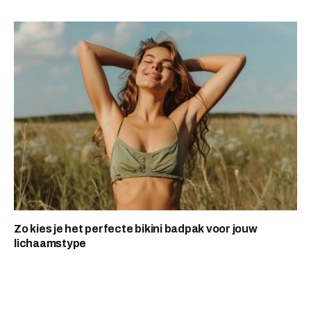
Zo kies je het perfecte bikini badpak voor jouw
lichaamstype