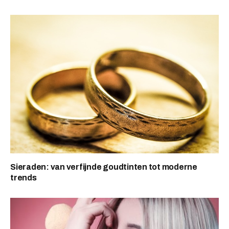
Sieraden: van verfijnde goudtinten tot moderne
trends