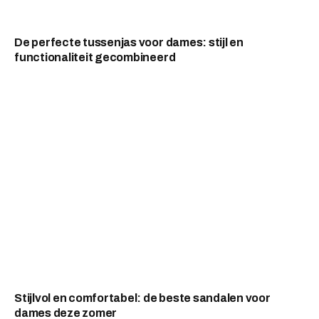
De perfecte tussenjas voor dames: stijl en
functionaliteit gecombineerd
Stijlvol en comfortabel: de beste sandalen voor
dames deze zomer