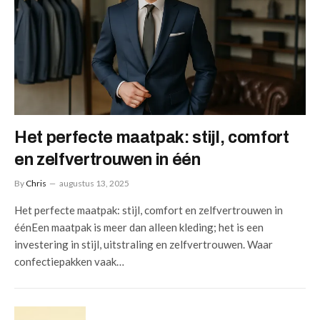
Het perfecte maatpak: stijl, comfort
en zelfvertrouwen in één
By
Chris
augustus 13, 2025
Het perfecte maatpak: stijl, comfort en zelfvertrouwen in
éénEen maatpak is meer dan alleen kleding; het is een
investering in stijl, uitstraling en zelfvertrouwen. Waar
confectiepakken vaak…