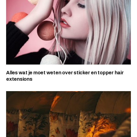
Alles wat je moet weten over sticker en topper hair
extensions