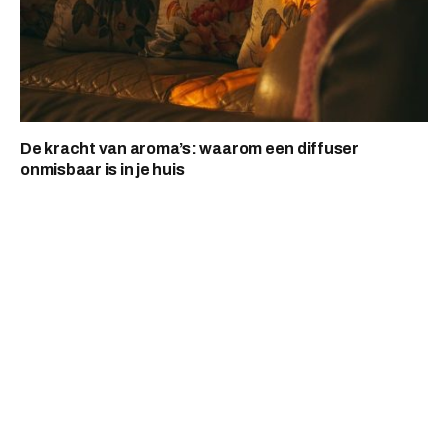
De kracht van aroma’s: waarom een diffuser
onmisbaar is in je huis