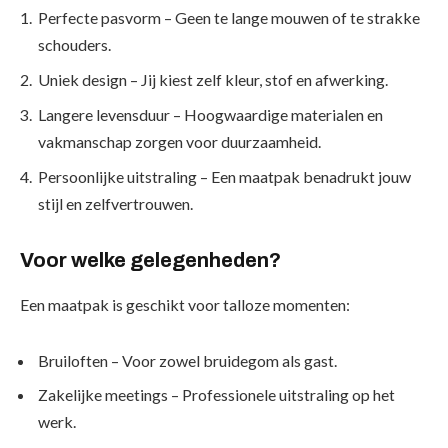
Perfecte pasvorm
– Geen te lange mouwen of te strakke
schouders.
Uniek design
– Jij kiest zelf kleur, stof en afwerking.
Langere levensduur
– Hoogwaardige materialen en
vakmanschap zorgen voor duurzaamheid.
Persoonlijke uitstraling
– Een maatpak benadrukt jouw
stijl en zelfvertrouwen.
Voor welke gelegenheden?
Een maatpak is geschikt voor talloze momenten:
Bruiloften
– Voor zowel bruidegom als gast.
Zakelijke meetings
– Professionele uitstraling op het
werk.