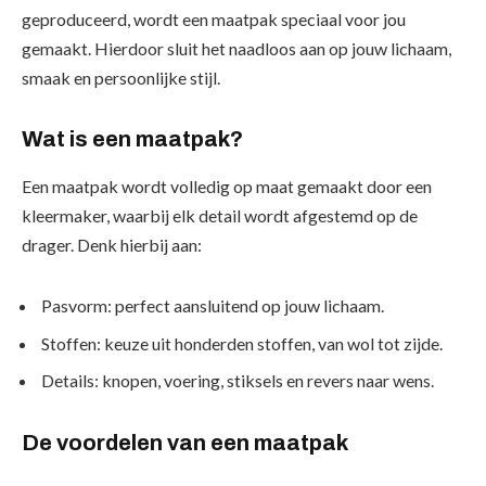
geproduceerd, wordt een maatpak speciaal voor jou
gemaakt. Hierdoor sluit het naadloos aan op jouw lichaam,
smaak en persoonlijke stijl.
Wat is een maatpak?
Een maatpak wordt volledig op maat gemaakt door een
kleermaker, waarbij elk detail wordt afgestemd op de
drager. Denk hierbij aan:
Pasvorm:
perfect aansluitend op jouw lichaam.
Stoffen:
keuze uit honderden stoffen, van wol tot zijde.
Details:
knopen, voering, stiksels en revers naar wens.
De voordelen van een maatpak