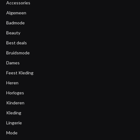
Accessories
Algemeen
Badmode
Beauty
Best deals
Bruidsmode
Dames
Feest Kleding
Heren
Horloges
Kinderen
Kleding
Lingerie
Mode