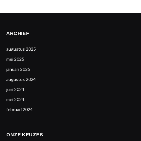
ARCHIEF
augustus 2025
mei 2025
januari 2025
augustus 2024
juni 2024
mei 2024
februari 2024
ONZE KEUZES