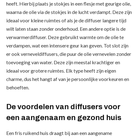
heeft. Hierbij plaats je stokjes in een flesje met geurige olie,
waarna de olie via de stokjes in de lucht verdampt. Deze zijn
ideaal voor kleine ruimtes of als je de diffuser langere tijd
wilt laten staan zonder onderhoud. Een andere optie is de
verwarmerdiffuser. Deze gebruikt warmte om de olie te
verdampen, wat een intensere geur kan geven. Tot slot zijn
er ook verneveldiffusers, die puur de olie vernevelen zonder
toevoeging van water. Deze zijn meestal krachtiger en
ideaal voor grotere ruimtes. Elk type heeft zijn eigen
charme, dus het hangt af van je persoonlijke voorkeuren en
behoeften.
De voordelen van diffusers voor
een aangenaam en gezond huis
Een fris ruikend huis draagt bij aan een aangename