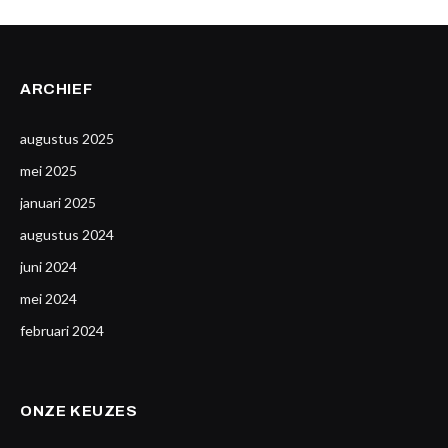
ARCHIEF
augustus 2025
mei 2025
januari 2025
augustus 2024
juni 2024
mei 2024
februari 2024
ONZE KEUZES