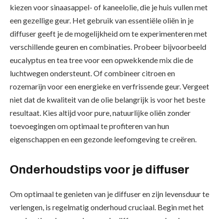
kiezen voor sinaasappel- of kaneelolie, die je huis vullen met
een gezellige geur. Het gebruik van essentiële oliën in je
diffuser geeft je de mogelijkheid om te experimenteren met
verschillende geuren en combinaties. Probeer bijvoorbeeld
eucalyptus en tea tree voor een opwekkende mix die de
luchtwegen ondersteunt. Of combineer citroen en
rozemarijn voor een energieke en verfrissende geur. Vergeet
niet dat de kwaliteit van de olie belangrijk is voor het beste
resultaat. Kies altijd voor pure, natuurlijke oliën zonder
toevoegingen om optimaal te profiteren van hun
eigenschappen en een gezonde leefomgeving te creëren.
Onderhoudstips voor je diffuser
Om optimaal te genieten van je diffuser en zijn levensduur te
verlengen, is regelmatig onderhoud cruciaal. Begin met het