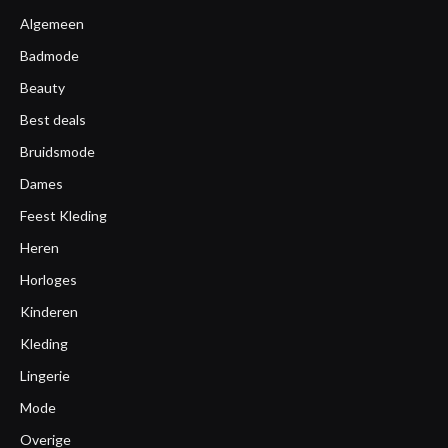
Algemeen
Badmode
Beauty
Best deals
Bruidsmode
Dames
Feest Kleding
Heren
Horloges
Kinderen
Kleding
Lingerie
Mode
Overige