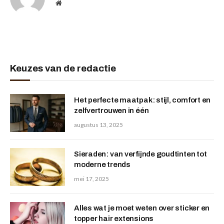
Website
Keuzes van de redactie
Het perfecte maatpak: stijl, comfort en
zelfvertrouwen in één
augustus 13, 2025
Sieraden: van verfijnde goudtinten tot
moderne trends
mei 17, 2025
Alles wat je moet weten over sticker en
topper hair extensions