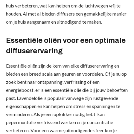
huis verbeteren, wat kan helpen om de luchtwegen vrij te
houden. Al met al bieden diffusers een gemakkelijke manier
om je huis aangenaam en uitnodigend te maken.
Essentiële oliën voor een optimale
diffuserervaring
Essentiële oliën zijn de kern van elke diffuserervaring en
bieden een breed scala aan geuren en voordelen. Of je nu op
zoek bent naar ontspanning, verfrissing of een
energieboost, er is een essentiële olie die bij jouw behoeften
past. Lavendelolie is populair vanwege zijn rustgevende
eigenschappen en kan helpen om stress en spanningen te
verminderen. Als je een opkikker nodig hebt, kan
pepermuntolie verfrissend werken en je concentratie
verbeteren. Voor een warme, uitnodigende sfeer kun je