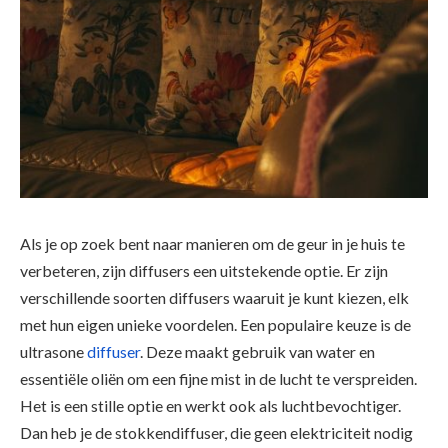
Als je op zoek bent naar manieren om de geur in je huis te
verbeteren, zijn diffusers een uitstekende optie. Er zijn
verschillende soorten diffusers waaruit je kunt kiezen, elk
met hun eigen unieke voordelen. Een populaire keuze is de
ultrasone
diffuser
. Deze maakt gebruik van water en
essentiële oliën om een fijne mist in de lucht te verspreiden.
Het is een stille optie en werkt ook als luchtbevochtiger.
Dan heb je de stokkendiffuser, die geen elektriciteit nodig