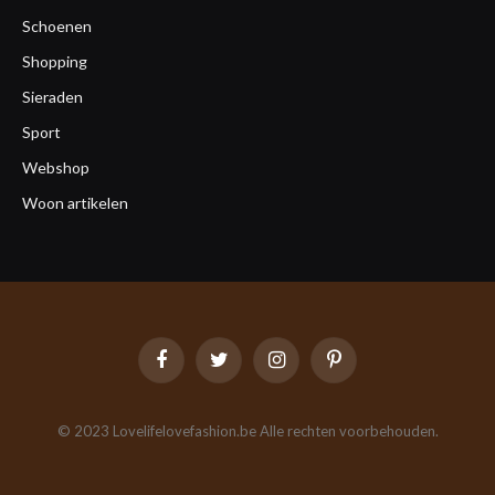
Schoenen
Shopping
Sieraden
Sport
Webshop
Woon artikelen
Facebook
Twitter
Instagram
Pinterest
© 2023 Lovelifelovefashion.be Alle rechten voorbehouden.