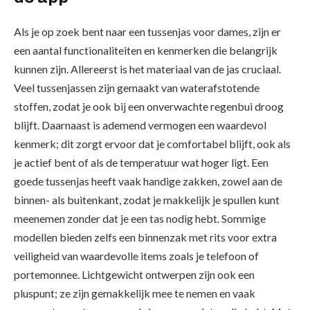
Als je op zoek bent naar een tussenjas voor dames, zijn er
een aantal functionaliteiten en kenmerken die belangrijk
kunnen zijn. Allereerst is het materiaal van de jas cruciaal.
Veel tussenjassen zijn gemaakt van waterafstotende
stoffen, zodat je ook bij een onverwachte regenbui droog
blijft. Daarnaast is ademend vermogen een waardevol
kenmerk; dit zorgt ervoor dat je comfortabel blijft, ook als
je actief bent of als de temperatuur wat hoger ligt. Een
goede tussenjas heeft vaak handige zakken, zowel aan de
binnen- als buitenkant, zodat je makkelijk je spullen kunt
meenemen zonder dat je een tas nodig hebt. Sommige
modellen bieden zelfs een binnenzak met rits voor extra
veiligheid van waardevolle items zoals je telefoon of
portemonnee. Lichtgewicht ontwerpen zijn ook een
pluspunt; ze zijn gemakkelijk mee te nemen en vaak