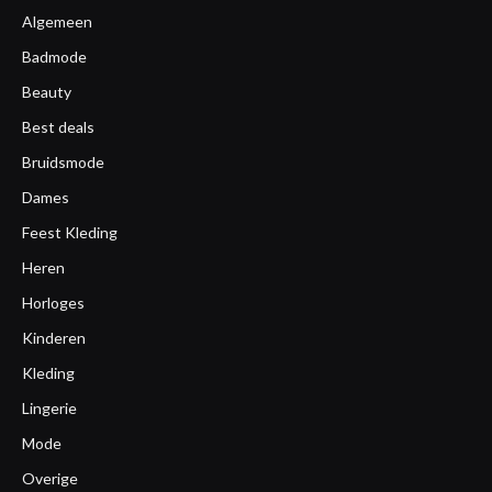
Algemeen
Badmode
Beauty
Best deals
Bruidsmode
Dames
Feest Kleding
Heren
Horloges
Kinderen
Kleding
Lingerie
Mode
Overige