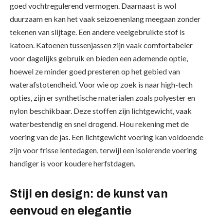
goed vochtregulerend vermogen. Daarnaast is wol
duurzaam en kan het vaak seizoenenlang meegaan zonder
tekenen van slijtage. Een andere veelgebruikte stof is
katoen. Katoenen tussenjassen zijn vaak comfortabeler
voor dagelijks gebruik en bieden een ademende optie,
hoewel ze minder goed presteren op het gebied van
waterafstotendheid. Voor wie op zoek is naar high-tech
opties, zijn er synthetische materialen zoals polyester en
nylon beschikbaar. Deze stoffen zijn lichtgewicht, vaak
waterbestendig en snel drogend. Hou rekening met de
voering van de jas. Een lichtgewicht voering kan voldoende
zijn voor frisse lentedagen, terwijl een isolerende voering
handiger is voor koudere herfstdagen.
Stijl en design: de kunst van
eenvoud en elegantie