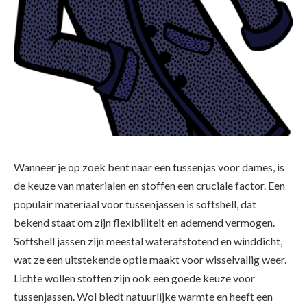
Wanneer je op zoek bent naar een tussenjas voor dames, is
de keuze van materialen en stoffen een cruciale factor. Een
populair materiaal voor tussenjassen is softshell, dat
bekend staat om zijn flexibiliteit en ademend vermogen.
Softshell jassen zijn meestal waterafstotend en winddicht,
wat ze een uitstekende optie maakt voor wisselvallig weer.
Lichte wollen stoffen zijn ook een goede keuze voor
tussenjassen. Wol biedt natuurlijke warmte en heeft een