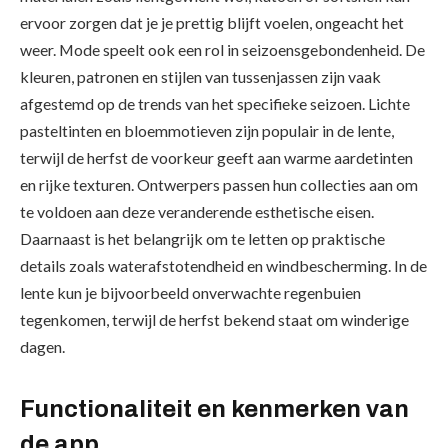
ervoor zorgen dat je je prettig blijft voelen, ongeacht het
weer. Mode speelt ook een rol in seizoensgebondenheid. De
kleuren, patronen en stijlen van tussenjassen zijn vaak
afgestemd op de trends van het specifieke seizoen. Lichte
pasteltinten en bloemmotieven zijn populair in de lente,
terwijl de herfst de voorkeur geeft aan warme aardetinten
en rijke texturen. Ontwerpers passen hun collecties aan om
te voldoen aan deze veranderende esthetische eisen.
Daarnaast is het belangrijk om te letten op praktische
details zoals waterafstotendheid en windbescherming. In de
lente kun je bijvoorbeeld onverwachte regenbuien
tegenkomen, terwijl de herfst bekend staat om winderige
dagen.
Functionaliteit en kenmerken van
de app