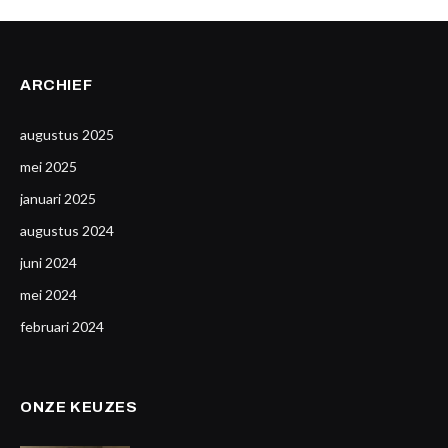
ARCHIEF
augustus 2025
mei 2025
januari 2025
augustus 2024
juni 2024
mei 2024
februari 2024
ONZE KEUZES