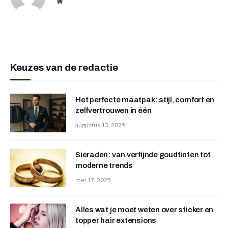
Website
Keuzes van de redactie
Het perfecte maatpak: stijl, comfort en
zelfvertrouwen in één
augustus 13, 2025
Sieraden: van verfijnde goudtinten tot
moderne trends
mei 17, 2025
Alles wat je moet weten over sticker en
topper hair extensions