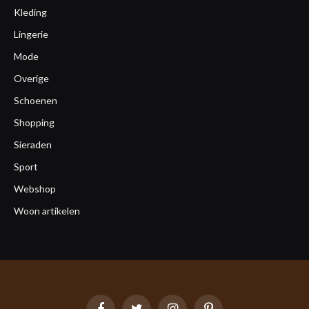
Kleding
Lingerie
Mode
Overige
Schoenen
Shopping
Sieraden
Sport
Webshop
Woon artikelen