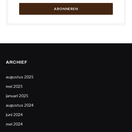
ARCHIEF
augustus 2025
mei 2025
januari 2025
augustus 2024
juni 2024
mei 2024