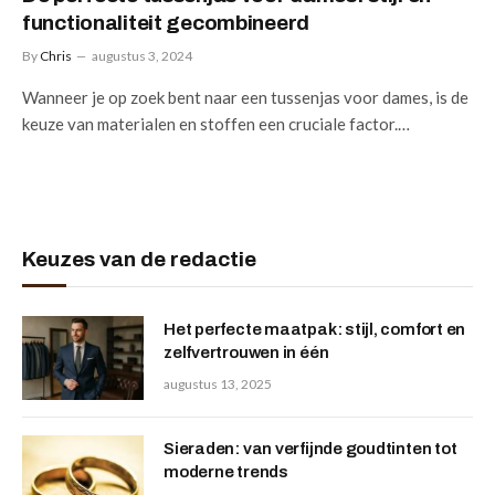
functionaliteit gecombineerd
By
Chris
augustus 3, 2024
Wanneer je op zoek bent naar een tussenjas voor dames, is de
keuze van materialen en stoffen een cruciale factor.…
Keuzes van de redactie
Het perfecte maatpak: stijl, comfort en
zelfvertrouwen in één
augustus 13, 2025
Sieraden: van verfijnde goudtinten tot
moderne trends