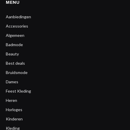
MENU
Aanbiedingen
Accessories
Algemeen
Badmode
Beauty
Best deals
Bruidsmode
Dames
Feest Kleding
Heren
Horloges
Kinderen
Kleding