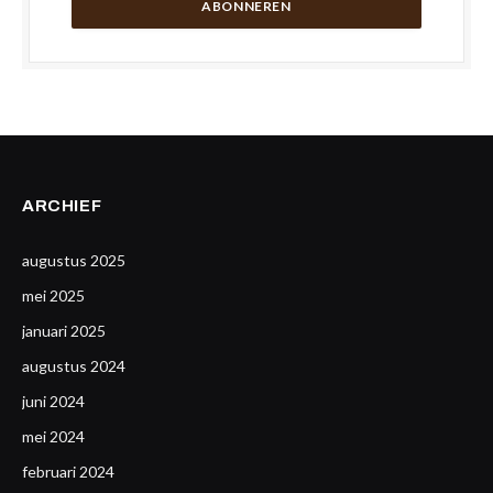
ARCHIEF
augustus 2025
mei 2025
januari 2025
augustus 2024
juni 2024
mei 2024
februari 2024