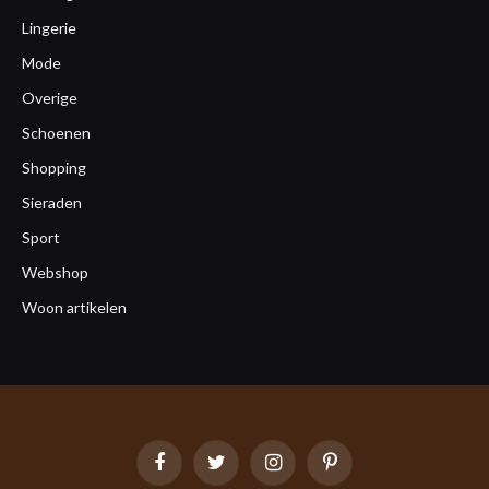
Lingerie
Mode
Overige
Schoenen
Shopping
Sieraden
Sport
Webshop
Woon artikelen
Facebook
Twitter
Instagram
Pinterest