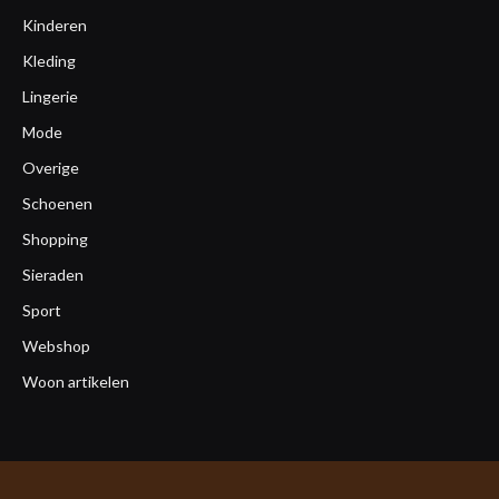
Kinderen
Kleding
Lingerie
Mode
Overige
Schoenen
Shopping
Sieraden
Sport
Webshop
Woon artikelen