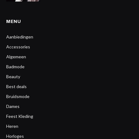
MENU
Aanbiedingen
Accessories
Algemeen
Badmode
Beauty
Best deals
Bruidsmode
Dames
Feest Kleding
Heren
Horloges