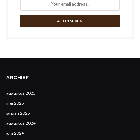
ARCHIEF
augustus 2025
mei 2025
januari 2025
augustus 2024
juni 2024