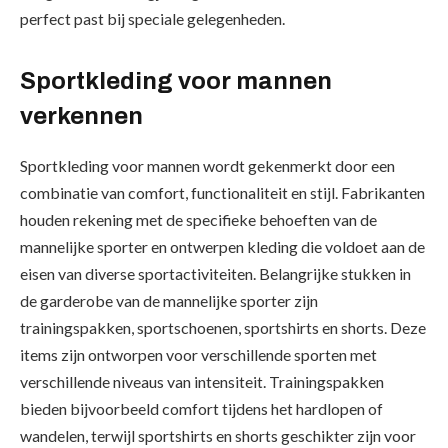
perfect past bij speciale gelegenheden.
Sportkleding voor mannen
verkennen
Sportkleding voor mannen wordt gekenmerkt door een
combinatie van comfort, functionaliteit en stijl. Fabrikanten
houden rekening met de specifieke behoeften van de
mannelijke sporter en ontwerpen kleding die voldoet aan de
eisen van diverse sportactiviteiten. Belangrijke stukken in
de garderobe van de mannelijke sporter zijn
trainingspakken, sportschoenen, sportshirts en shorts. Deze
items zijn ontworpen voor verschillende sporten met
verschillende niveaus van intensiteit. Trainingspakken
bieden bijvoorbeeld comfort tijdens het hardlopen of
wandelen, terwijl sportshirts en shorts geschikter zijn voor