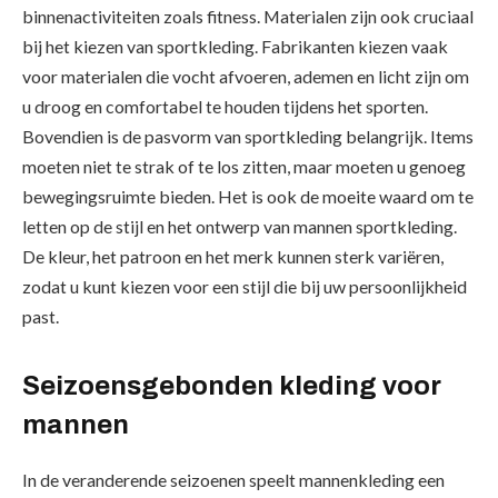
binnenactiviteiten zoals fitness. Materialen zijn ook cruciaal
bij het kiezen van sportkleding. Fabrikanten kiezen vaak
voor materialen die vocht afvoeren, ademen en licht zijn om
u droog en comfortabel te houden tijdens het sporten.
Bovendien is de pasvorm van sportkleding belangrijk. Items
moeten niet te strak of te los zitten, maar moeten u genoeg
bewegingsruimte bieden. Het is ook de moeite waard om te
letten op de stijl en het ontwerp van mannen sportkleding.
De kleur, het patroon en het merk kunnen sterk variëren,
zodat u kunt kiezen voor een stijl die bij uw persoonlijkheid
past.
Seizoensgebonden kleding voor
mannen
In de veranderende seizoenen speelt mannenkleding een