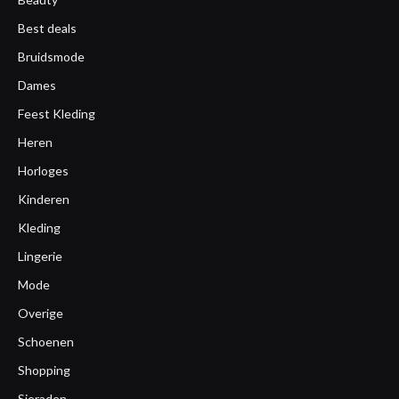
Best deals
Bruidsmode
Dames
Feest Kleding
Heren
Horloges
Kinderen
Kleding
Lingerie
Mode
Overige
Schoenen
Shopping
Sieraden