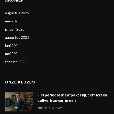
ARCHIEF
augustus 2025
mei 2025
januari 2025
augustus 2024
juni 2024
mei 2024
februari 2024
ONZE KEUZES
Het perfecte maatpak: stijl, comfort en
zelfvertrouwen in één
augustus 13, 2025