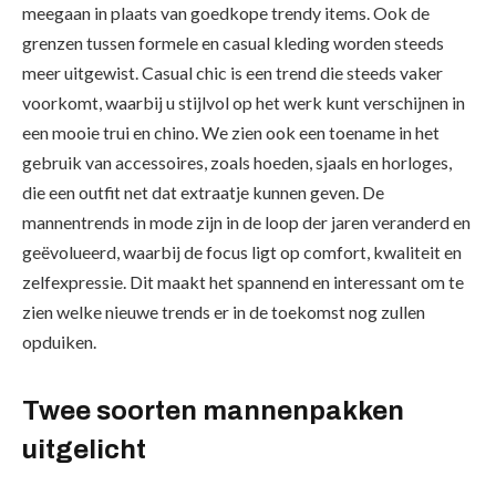
meegaan in plaats van goedkope trendy items. Ook de
grenzen tussen formele en casual kleding worden steeds
meer uitgewist. Casual chic is een trend die steeds vaker
voorkomt, waarbij u stijlvol op het werk kunt verschijnen in
een mooie trui en chino. We zien ook een toename in het
gebruik van accessoires, zoals hoeden, sjaals en horloges,
die een outfit net dat extraatje kunnen geven. De
mannentrends in mode zijn in de loop der jaren veranderd en
geëvolueerd, waarbij de focus ligt op comfort, kwaliteit en
zelfexpressie. Dit maakt het spannend en interessant om te
zien welke nieuwe trends er in de toekomst nog zullen
opduiken.
Twee soorten mannenpakken
uitgelicht