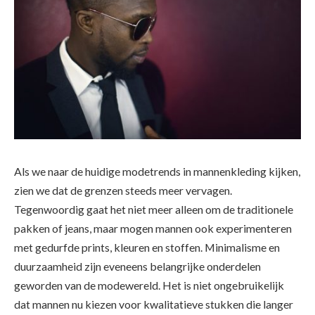
Als we naar de huidige modetrends in mannenkleding kijken,
zien we dat de grenzen steeds meer vervagen.
Tegenwoordig gaat het niet meer alleen om de traditionele
pakken of jeans, maar mogen mannen ook experimenteren
met gedurfde prints, kleuren en stoffen. Minimalisme en
duurzaamheid zijn eveneens belangrijke onderdelen
geworden van de modewereld. Het is niet ongebruikelijk
dat mannen nu kiezen voor kwalitatieve stukken die langer