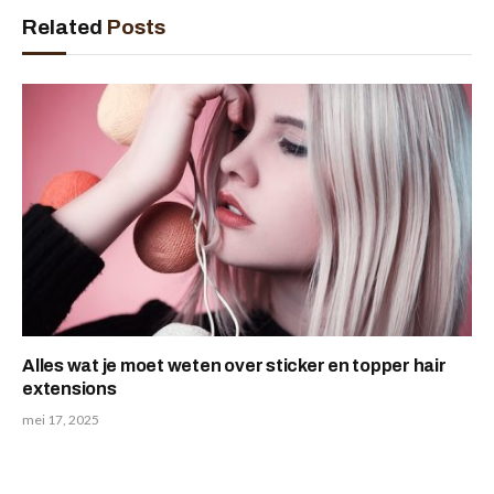
Related
Posts
Alles wat je moet weten over sticker en topper hair
extensions
mei 17, 2025