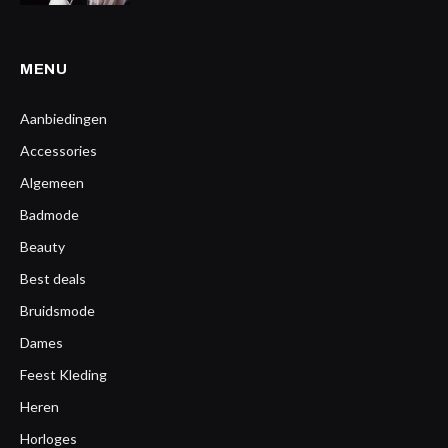
MENU
Aanbiedingen
Accessories
Algemeen
Badmode
Beauty
Best deals
Bruidsmode
Dames
Feest Kleding
Heren
Horloges