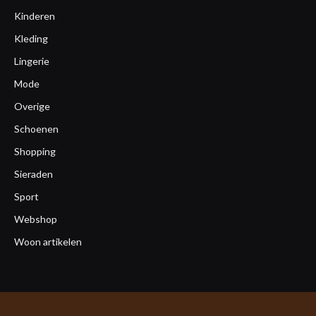
Kinderen
Kleding
Lingerie
Mode
Overige
Schoenen
Shopping
Sieraden
Sport
Webshop
Woon artikelen