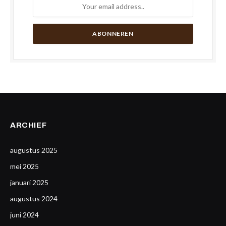
ARCHIEF
augustus 2025
mei 2025
januari 2025
augustus 2024
juni 2024